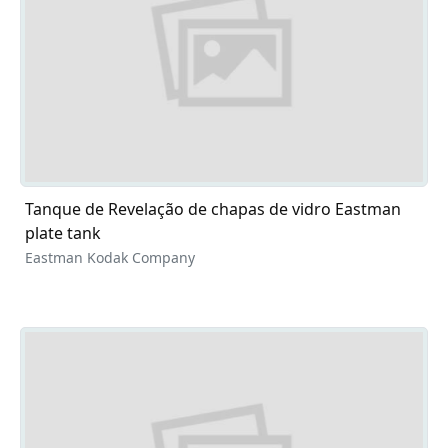
Tanque de Revelação de chapas de vidro Eastman
plate tank
Eastman Kodak Company