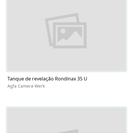
Tanque de revelação Rondinax 35 U
Agfa Camera-Werk