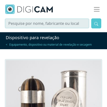
Dispositivo para revelação
Equipamento, dispositivo ou material de revelação e secagem