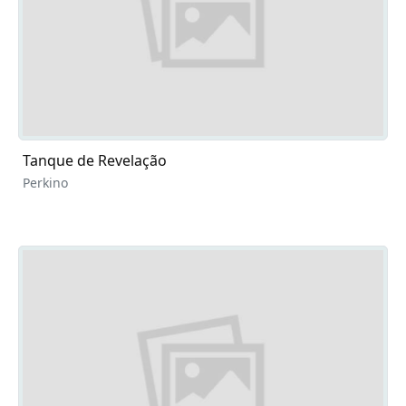
Tanque de Revelação
Perkino