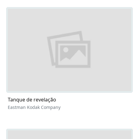
Tanque de revelação
Eastman Kodak Company