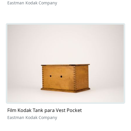
Eastman Kodak Company
Film Kodak Tank para Vest Pocket
Eastman Kodak Company