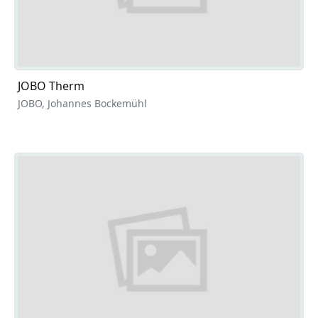
JOBO Therm
JOBO, Johannes Bockemühl