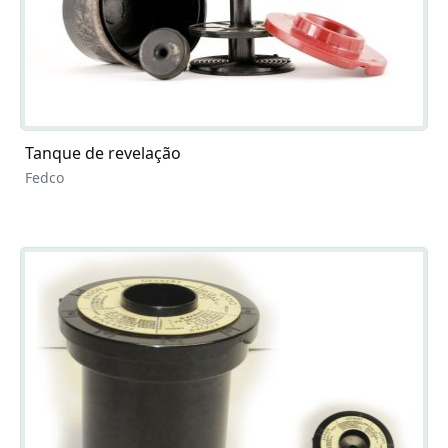
Tanque de revelação
Fedco