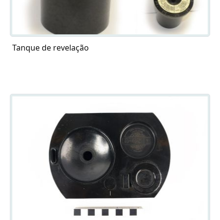
Tanque de revelação