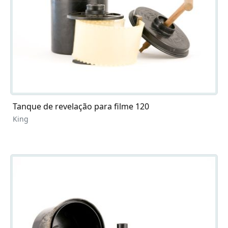
Tanque de revelação para filme 120
King