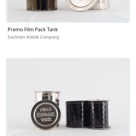
Premo Film Pack Tank
Eastman Kodak Company