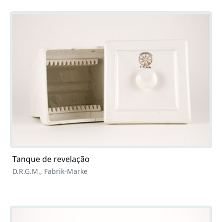
Tanque de revelação
D.R.G.M., Fabrik-Marke