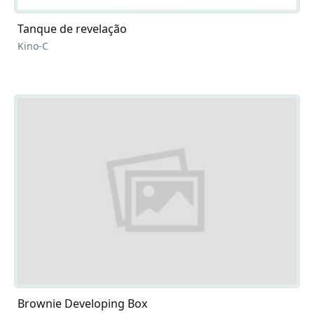
Tanque de revelação
Kino-C
Brownie Developing Box