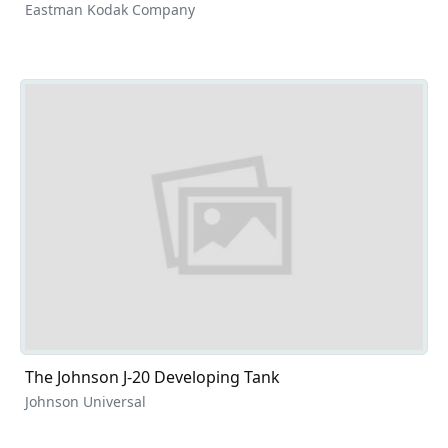
Eastman Kodak Company
The Johnson J-20 Developing Tank
Johnson Universal