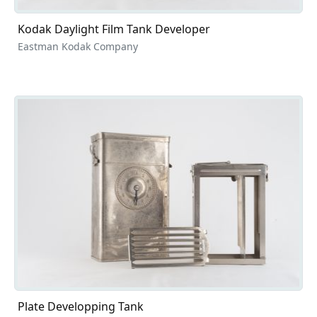
Kodak Daylight Film Tank Developer
Eastman Kodak Company
Plate Developping Tank