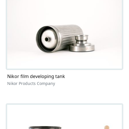
Nikor film developing tank
Nikor Products Company