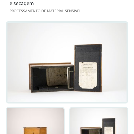
e secagem
PROCESSAMENTO DE MATERIAL SENSÍVEL