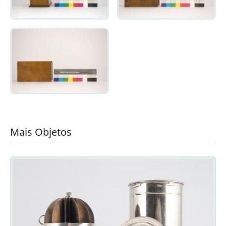
Mais Objetos