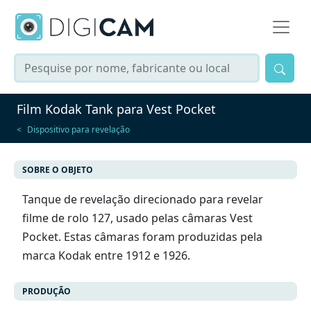
Film Kodak Tank para Vest Pocket
Dispositivo
para
revelação
SOBRE O OBJETO
Tanque de revelação direcionado para revelar
filme de rolo 127, usado pelas câmaras Vest
Pocket. Estas câmaras foram produzidas pela
marca Kodak entre 1912 e 1926.
PRODUÇÃO