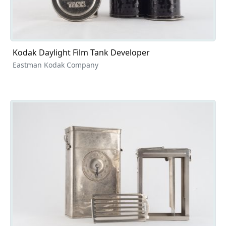
Kodak Daylight Film Tank Developer
Eastman Kodak Company