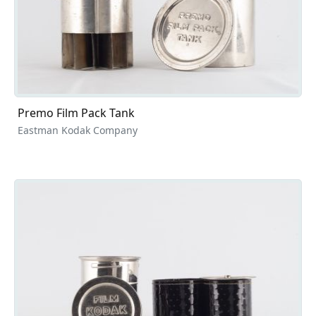
Premo Film Pack Tank
Eastman Kodak Company