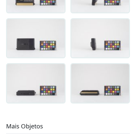
Mais Objetos