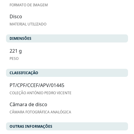
FORMATO DE IMAGEM
Disco
MATERIAL UTILIZADO
DIMENSÕES
221 g
PESO
CLASSIFICAÇÃO
PT/CPF/CCEF/APV/01445
COLEÇÃO ANTÓNIO PEDRO VICENTE
Câmara de disco
CÂMARA FOTOGRÁFICA ANALÓGICA
OUTRAS INFORMAÇÕES