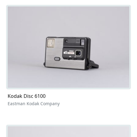
Kodak Disc 6100
Eastman Kodak Company