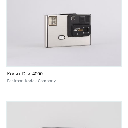
Kodak Disc 4000
Eastman Kodak Company