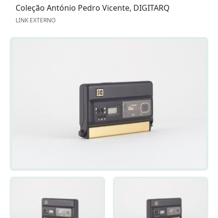
Coleção António Pedro Vicente, DIGITARQ
LINK EXTERNO