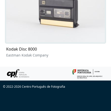
Kodak Disc 8000
Eastman Kodak Company
© 2022-2026 Centro Português de Fotografia