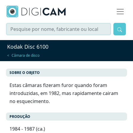
Kodak Disc 6100
Câmara de disco
SOBRE O OBJETO
Estas câmaras fizeram furor quando foram
introduzidas, em 1982, mas rapidamente cairam
no esquecimento.
PRODUÇÃO
1984 - 1987 (ca.)