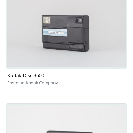
Kodak Disc 3600
Eastman Kodak Company