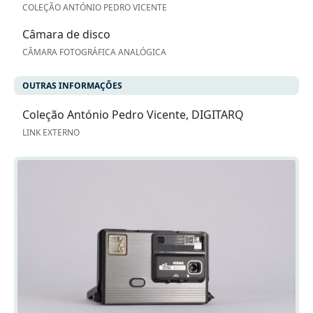
COLEÇÃO ANTÓNIO PEDRO VICENTE
Câmara de disco
CÂMARA FOTOGRÁFICA ANALÓGICA
OUTRAS INFORMAÇÕES
Coleção António Pedro Vicente, DIGITARQ
LINK EXTERNO