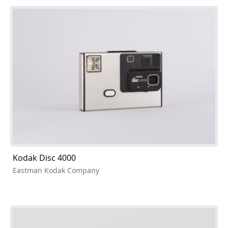
Kodak Disc 4000
Eastman Kodak Company