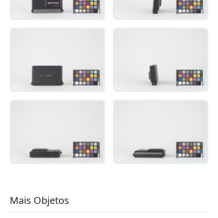
Mais Objetos