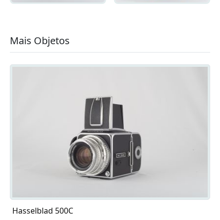
Mais Objetos
Hasselblad 500C