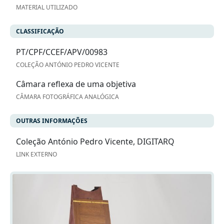
MATERIAL UTILIZADO
CLASSIFICAÇÃO
PT/CPF/CCEF/APV/00983
COLEÇÃO ANTÓNIO PEDRO VICENTE
Câmara reflexa de uma objetiva
CÂMARA FOTOGRÁFICA ANALÓGICA
OUTRAS INFORMAÇÕES
Coleção António Pedro Vicente, DIGITARQ
LINK EXTERNO