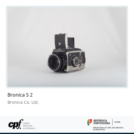
Bronica S 2
Bronica Co. Ltd.