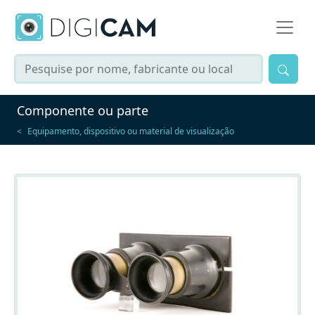
Componente ou parte
Equipamento, dispositivo ou material de visualização