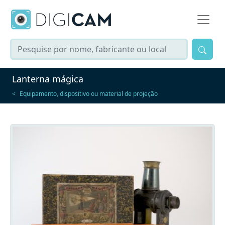
Lanterna mágica
Equipamento, dispositivo ou material de projeção