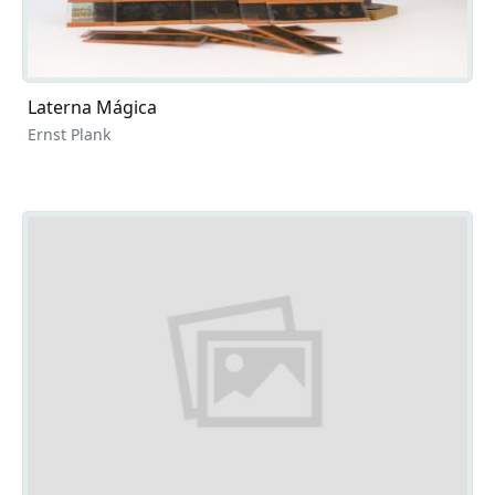
Laterna Mágica
Ernst Plank