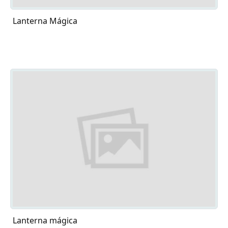
Lanterna Mágica
Lanterna mágica