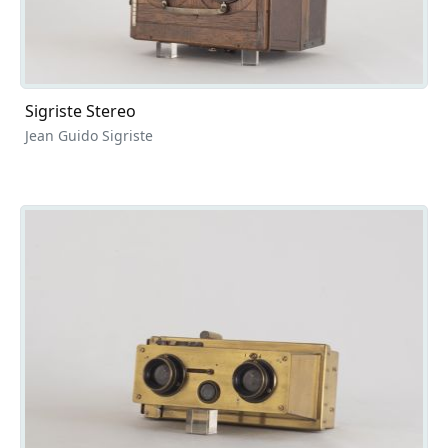
Sigriste Stereo
Jean Guido Sigriste