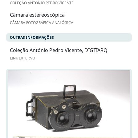
COLEÇÃO ANTÓNIO PEDRO VICENTE
Câmara estereoscópica
CÂMARA FOTOGRÁFICA ANALÓGICA
OUTRAS INFORMAÇÕES
Coleção António Pedro Vicente, DIGITARQ
LINK EXTERNO