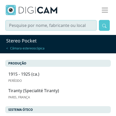
Stereo Pocket
Câmara estereoscópica
PRODUÇÃO
1915 - 1925 (ca.)
PERÍODO
Tiranty (Specialité Tiranty)
PARIS, FRANÇA
SISTEMA ÓTICO