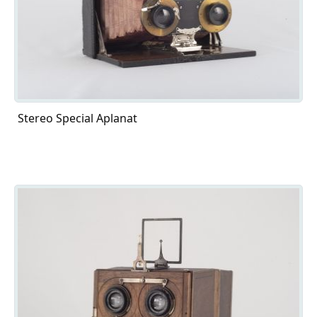
Stereo Special Aplanat