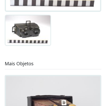
Mais Objetos