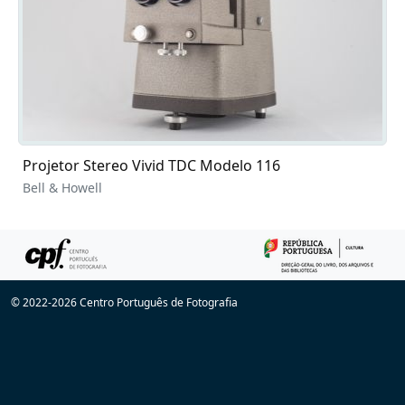
Projetor Stereo Vivid TDC Modelo 116
Bell & Howell
© 2022-2026 Centro Português de Fotografia