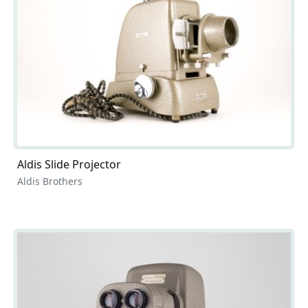
Aldis Slide Projector
Aldis Brothers