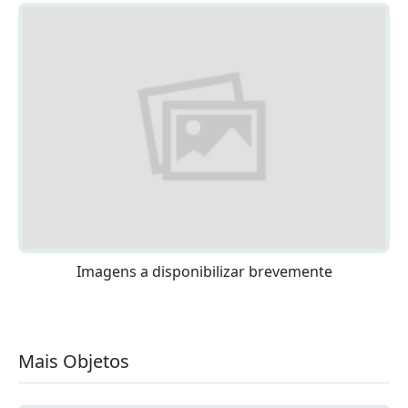
Imagens a disponibilizar brevemente
Mais Objetos