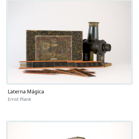
Laterna Mágica
Ernst Plank