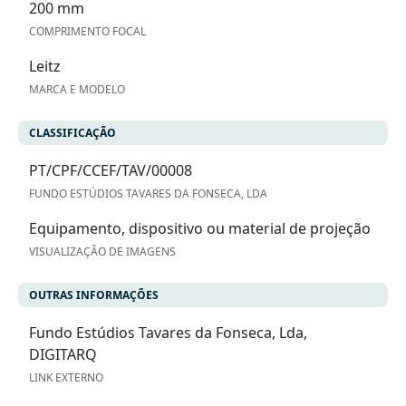
200 mm
COMPRIMENTO FOCAL
Leitz
MARCA E MODELO
CLASSIFICAÇÃO
PT/CPF/CCEF/TAV/00008
FUNDO ESTÚDIOS TAVARES DA FONSECA, LDA
Equipamento, dispositivo ou material de projeção
VISUALIZAÇÃO DE IMAGENS
OUTRAS INFORMAÇÕES
Fundo Estúdios Tavares da Fonseca, Lda,
DIGITARQ
LINK EXTERNO