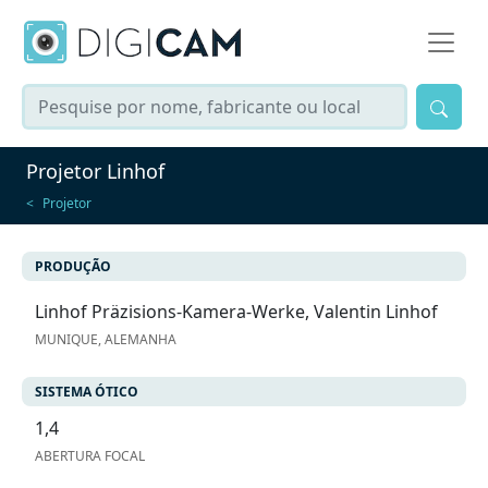
Projetor Linhof
Projetor
PRODUÇÃO
Linhof Präzisions-Kamera-Werke, Valentin Linhof
MUNIQUE, ALEMANHA
SISTEMA ÓTICO
1,4
ABERTURA FOCAL