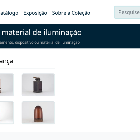
atálogo
Exposição
Sobre a Coleção
 material de iluminação
amento, dispositivo ou material de iluminação
rança