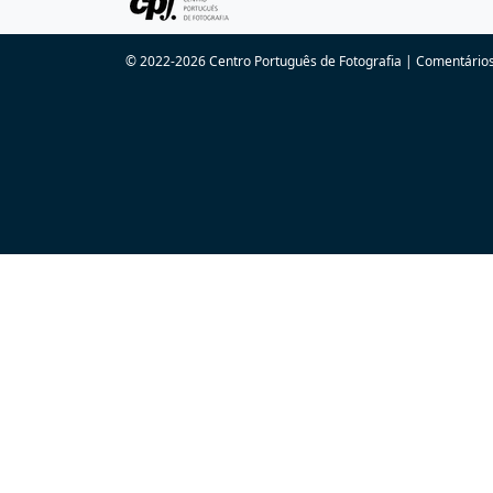
© 2022-2026 Centro Português de Fotografia
|
Comentários