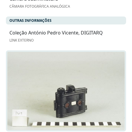
CÂMARA FOTOGRÁFICA ANALÓGICA
OUTRAS INFORMAÇÕES
Coleção António Pedro Vicente, DIGITARQ
LINK EXTERNO