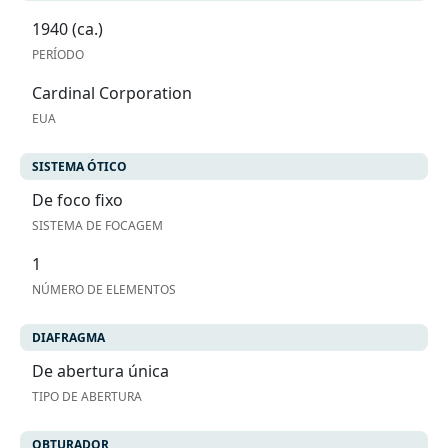
1940 (ca.)
PERÍODO
Cardinal Corporation
EUA
SISTEMA ÓTICO
De foco fixo
SISTEMA DE FOCAGEM
1
NÚMERO DE ELEMENTOS
DIAFRAGMA
De abertura única
TIPO DE ABERTURA
OBTURADOR