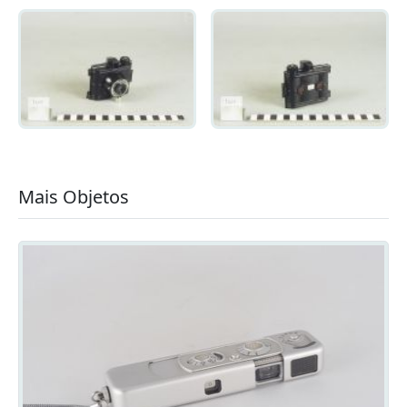
Mais Objetos