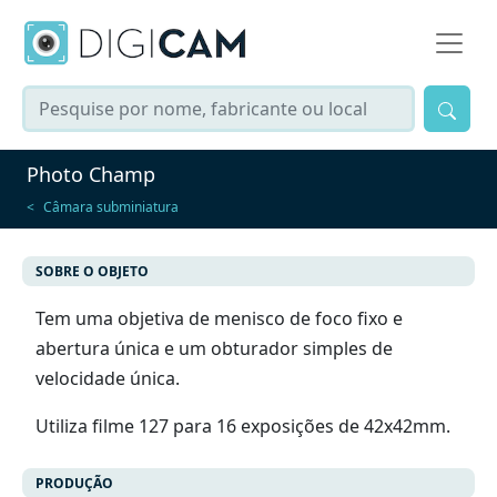
Photo Champ
Câmara subminiatura
SOBRE O OBJETO
Tem uma objetiva de menisco de foco fixo e
abertura única e um obturador simples de
velocidade única.
Utiliza filme 127 para 16 exposições de 42x42mm.
PRODUÇÃO