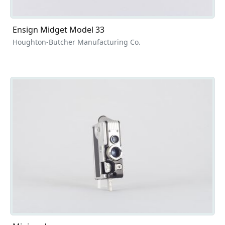
Ensign Midget Model 33
Houghton-Butcher Manufacturing Co.