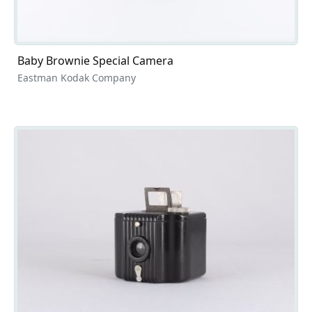
Baby Brownie Special Camera
Eastman Kodak Company