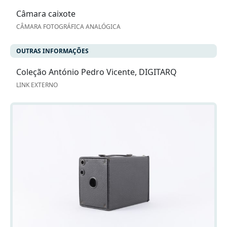
Câmara caixote
CÂMARA FOTOGRÁFICA ANALÓGICA
OUTRAS INFORMAÇÕES
Coleção António Pedro Vicente, DIGITARQ
LINK EXTERNO