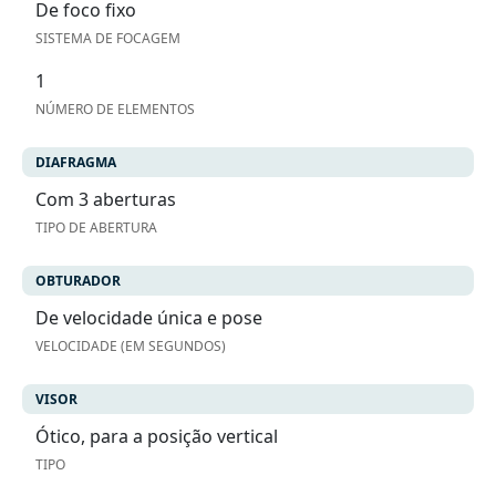
De foco fixo
SISTEMA DE FOCAGEM
1
NÚMERO DE ELEMENTOS
DIAFRAGMA
Com 3 aberturas
TIPO DE ABERTURA
OBTURADOR
De velocidade única e pose
VELOCIDADE (EM SEGUNDOS)
VISOR
Ótico, para a posição vertical
TIPO