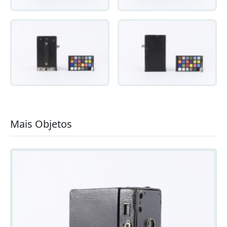
Mais Objetos