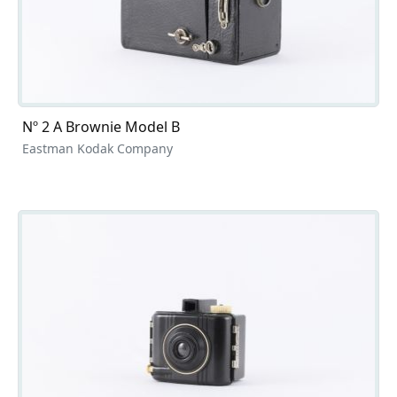
Nº 2 A Brownie Model B
Eastman Kodak Company