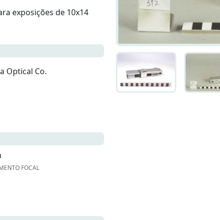
ara exposições de 10x14
a Optical Co.
m
MENTO FOCAL