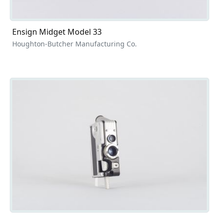
Ensign Midget Model 33
Houghton-Butcher Manufacturing Co.