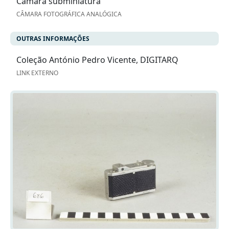
Câmara subminiatura
CÂMARA FOTOGRÁFICA ANALÓGICA
OUTRAS INFORMAÇÕES
Coleção António Pedro Vicente, DIGITARQ
LINK EXTERNO