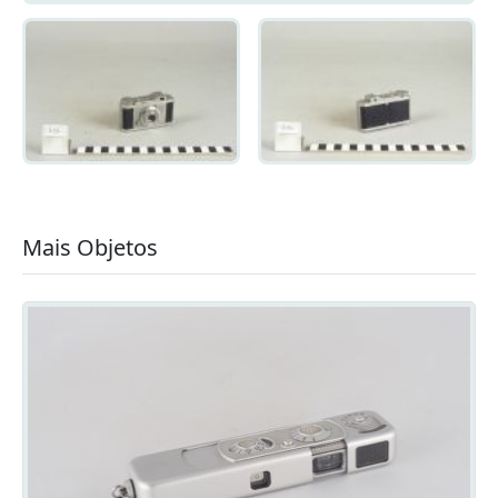
Mais Objetos