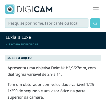
Luxia II Luxe
Câmara subminiatura
SOBRE O OBJETO
Apresenta uma objetiva Delmäk f:2,9/27mm, com
diafragma variável de 2,9 a 11.
Tem um obturador com velocidade variável 1/25-
1/250 de segundo e um visor ótico na parte
superior da câmara.