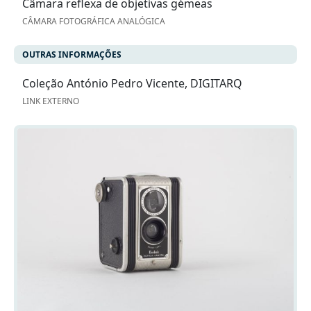
Câmara reflexa de objetivas gémeas
CÂMARA FOTOGRÁFICA ANALÓGICA
OUTRAS INFORMAÇÕES
Coleção António Pedro Vicente, DIGITARQ
LINK EXTERNO