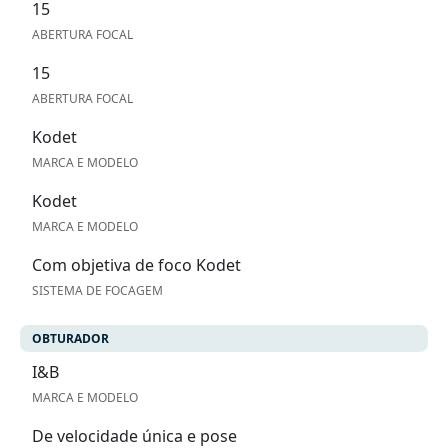
15
ABERTURA FOCAL
15
ABERTURA FOCAL
Kodet
MARCA E MODELO
Kodet
MARCA E MODELO
Com objetiva de foco Kodet
SISTEMA DE FOCAGEM
OBTURADOR
I&B
MARCA E MODELO
De velocidade única e pose