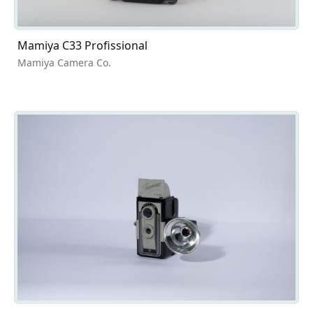
Mamiya C33 Profissional
Mamiya Camera Co.