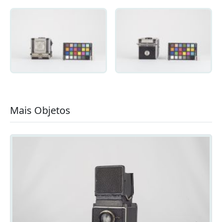
Mais Objetos