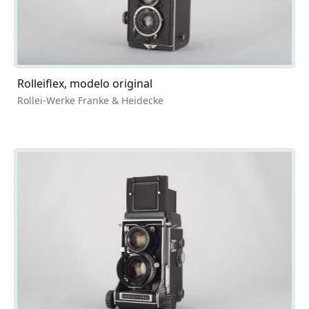
Rolleiflex, modelo original
Rollei-Werke Franke & Heidecke