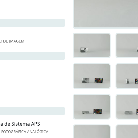
O DE IMAGEM
a de Sistema APS
 FOTOGRÁFICA ANALÓGICA