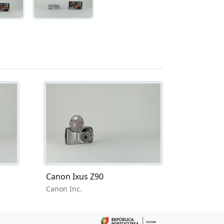
Canon Ixus Z90
Canon Inc.