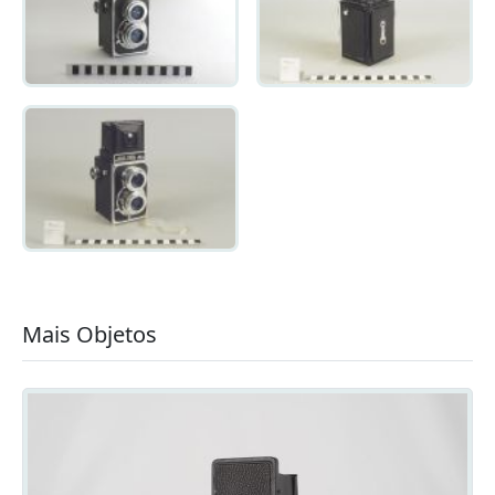
Mais Objetos