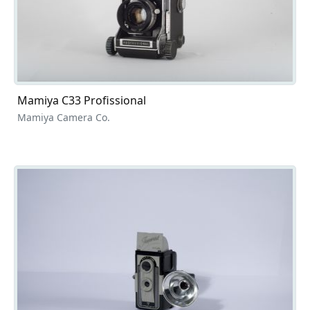
Mamiya C33 Profissional
Mamiya Camera Co.