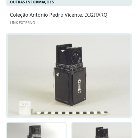
OUTRAS INFORMAÇÕES
Coleção António Pedro Vicente, DIGITARQ
LINK EXTERNO