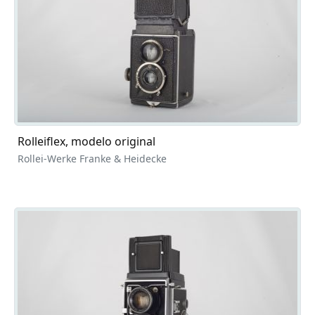
Rolleiflex, modelo original
Rollei-Werke Franke & Heidecke