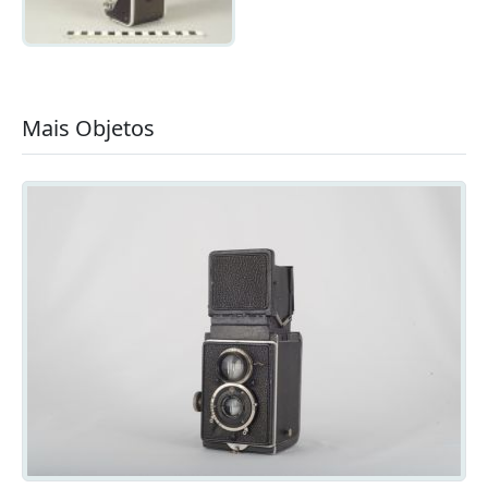
Mais Objetos