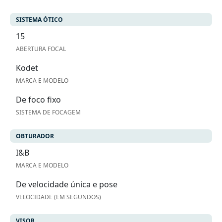
SISTEMA ÓTICO
15
ABERTURA FOCAL
Kodet
MARCA E MODELO
De foco fixo
SISTEMA DE FOCAGEM
OBTURADOR
I&B
MARCA E MODELO
De velocidade única e pose
VELOCIDADE (EM SEGUNDOS)
VISOR