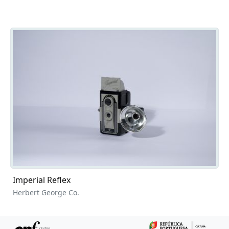
Imperial Reflex
Herbert George Co.