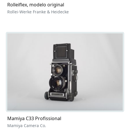
Rolleiflex, modelo original
Rollei-Werke Franke & Heidecke
Mamiya C33 Profissional
Mamiya Camera Co.