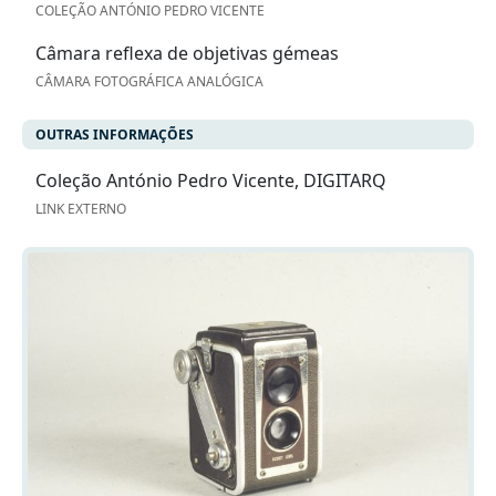
COLEÇÃO ANTÓNIO PEDRO VICENTE
Câmara reflexa de objetivas gémeas
CÂMARA FOTOGRÁFICA ANALÓGICA
OUTRAS INFORMAÇÕES
Coleção António Pedro Vicente, DIGITARQ
LINK EXTERNO