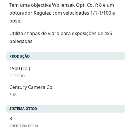
Tem uma objectiva Wollensak Opt. Co, f: 8 e um
obturador Regular, com velocidades 1/1-1/100 e
pose.
Utiliza chapas de vidro para exposições de 4x5
polegadas.
PRODUÇÃO
1900 (ca.)
PERÍODO
Century Camera Co.
EUA
SISTEMA ÓTICO
8
ABERTURA FOCAL