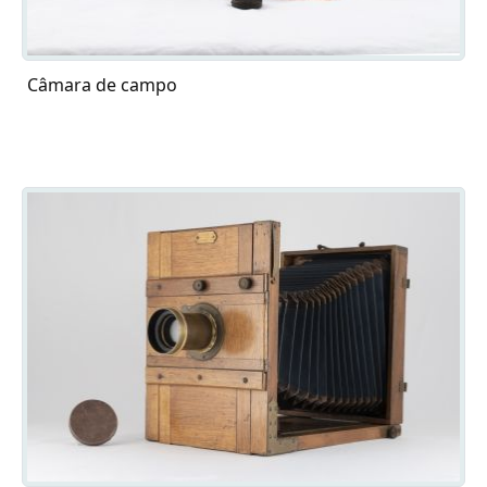
Câmara de campo