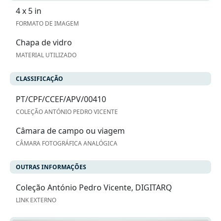
4 x 5 in
FORMATO DE IMAGEM
Chapa de vidro
MATERIAL UTILIZADO
CLASSIFICAÇÃO
PT/CPF/CCEF/APV/00410
COLEÇÃO ANTÓNIO PEDRO VICENTE
Câmara de campo ou viagem
CÂMARA FOTOGRÁFICA ANALÓGICA
OUTRAS INFORMAÇÕES
Coleção António Pedro Vicente, DIGITARQ
LINK EXTERNO