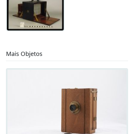
Mais Objetos