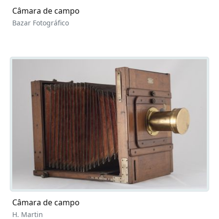
Câmara de campo
Bazar Fotográfico
Câmara de campo
H. Martin