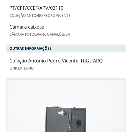
PT/CPF/CCEF/APV/02110
COLEÇÃO ANTÓNIO PEDRO VICENTE
Câmara caixote
CÂMARA FOTOGRÁFICA ANALÓGICA
OUTRAS INFORMAÇÕES
Coleção António Pedro Vicente, DIGITARQ
LINK EXTERNO