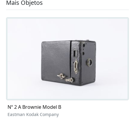
Mais Objetos
Nº 2 A Brownie Model B
Eastman Kodak Company