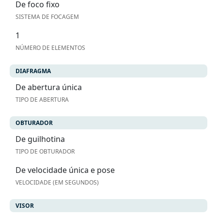
De foco fixo
SISTEMA DE FOCAGEM
1
NÚMERO DE ELEMENTOS
DIAFRAGMA
De abertura única
TIPO DE ABERTURA
OBTURADOR
De guilhotina
TIPO DE OBTURADOR
De velocidade única e pose
VELOCIDADE (EM SEGUNDOS)
VISOR