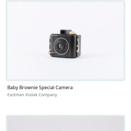
Baby Brownie Special Camera
Eastman Kodak Company